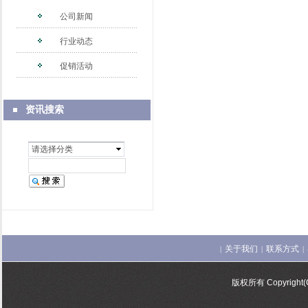
公司新闻
行业动态
促销活动
资讯搜索
请选择分类
关于我们
联系方式
|
|
|
版权所有 Copyrigh