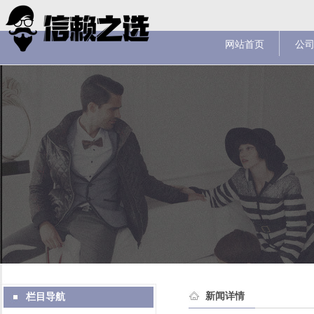
网站首页
公
新闻详情
栏目导航