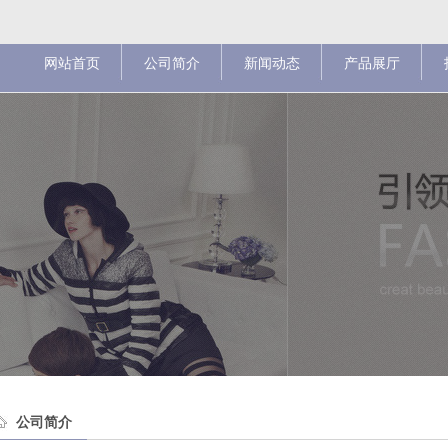
网站首页
公司简介
新闻动态
产品展厅
公司简介