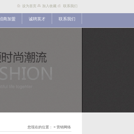
设为首页
加入收藏
联系我们
招商加盟
诚聘英才
联系我们
您现在的位置：
> 营销网络